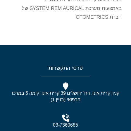
באמצעות מערכת SYSTEM REM AURICAL של
חברת OTOMETRICS
פרטי התקשרות
קניון קרית אונו, רח' ירושלים 39 קרית אונו, קומה 5 במרכז
הרפואי (בניין 1)
03-7360685