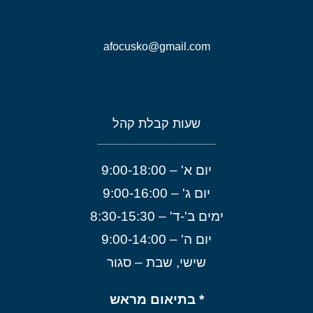
afocusko@gmail.com
שעות קבלת קהל
יום א' – 9:00-18:00
יום ג' – 9:00-16:00
ימים ב'-ד' – 8:30-15:30
יום ה' – 9:00-14:00
שישי, שבת – סגור
* בתיאום מראש