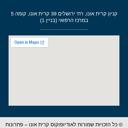
קניון קרית אונו, רח' ירושלים 39 קרית אונו, קומה 5
במרכז הרפואי (בניין 1)
© כל הזכויות שמורות לאודיופוקוס קרית אונו – פתרונות