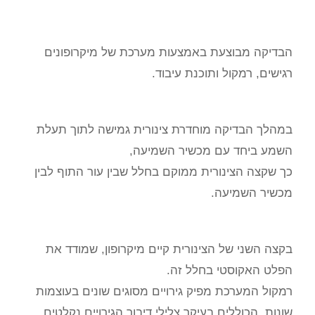
הבדיקה מבוצעת באמצעות מערכת של מיקרופונים
רגישים, רמקול ותוכנת עיבוד.
במהלך הבדיקה מוחדרת צינורית גמישה לתוך תעלת
השמע ביחד עם מכשיר השמיעה,
כך שקצה הצינורית ממוקם בחלל שבין עור התוף לבין
מכשיר השמיעה.
בקצה השני של הצינורית קיים מיקרופון, שמודד את
הפלט האקוסטי בחלל זה.
רמקול המערכת מפיק גירויים מסוגים שונים בעוצמות
שונות, הכוללים בעיקר צלילי דיבור.הגירויים נקלטים