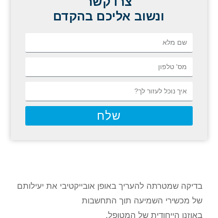
צרו קשר
ונשוב אליכם בהקדם
שלח
בדיקה שמטרתה להעריך באופן אובייקטיבי את יעילותם
של מכשירי השמיעה תוך התחשבות
באוזנו הייחודית של המטופל.