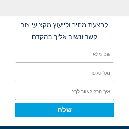
להצעת מחיר ולייעוץ מקצועי צור
קשר ונשוב אליך בהקדם
שלח