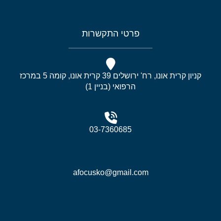
פרטי התקשרות
קניון קרית אונו, רח' ירושלים 39 קרית אונו, קומה 5 במרכז
הרפואי (בניין 1)
03-7360685
afocusko@gmail.com