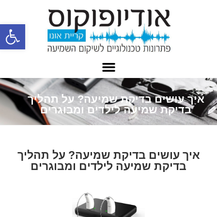
פתח
איך עושים בדיקת שמיעה? על תהליך
בדיקת שמיעה לילדים ומבוגרים
איך עושים בדיקת שמיעה? על תהליך
בדיקת שמיעה לילדים ומבוגרים