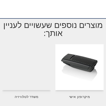
מוצרים נוספים שעשויים לעניין
אותך:
מיקרופון אישי
משדר לטלוויזיה