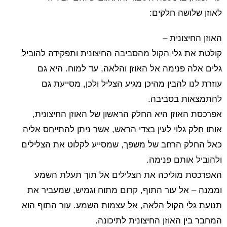
לאוזן שלושה חלקים:
האוזן החיצונית –
קולטת את גלי הקול מהסביבה החיצונית ותפקידה להוביל
גלים אלה פנימה אל האוזן והלאה, עד למוח. היא גם
עוזרת לנו להבין מהיכן מגיע הצליל ולכן, מסייעת גם
להתמצאות בסביבה.
אפרכסת האוזן היא החלק הראשון של האוזן החיצונית,
אותו חלק גלוי לעין בצדי הראש, אשר ניתן להתייחס אליה
כאל החלק הרחב של משפך, שמסייע לקלוט את הצלילים
ולהוביל אותם פנימה.
האפרכסת מוליכה את הצלילים אל תוך תעלת השמע
וממנה – אל עור התוף, קרום מתוח וגמיש, שמעביר את
תנועת גלי הקול הלאה, אל עצמות השמע. עור התוף הוא
המחבר בין האוזן החיצונית לתיכונה.