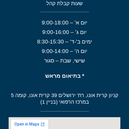
שעות קבלת קהל
יום א' – 9:00-18:00
יום ג' – 9:00-16:00
ימים ב'-ד' – 8:30-15:30
יום ה' – 9:00-14:00
שישי, שבת – סגור
* בתיאום מראש
קניון קרית אונו, רח' ירושלים 39 קרית אונו, קומה 5
במרכז הרפואי (בניין 1)