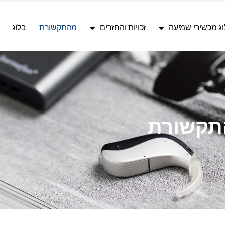
ג מכשירי שמיעה
זכויות והחזרים
מהתקשורת
בלוג
תקשורת