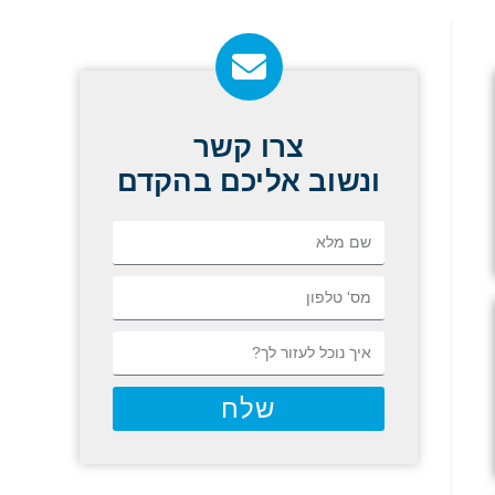
צרו קשר
ונשוב אליכם בהקדם
שלח