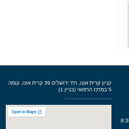
קניון קרית אונו, רח' ירושלים 39 קרית אונו, קומה
5 במרכז הרפואי (בניין 1)