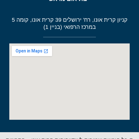
קניון קרית אונו, רח' ירושלים 39 קרית אונו, קומה 5
במרכז הרפואי (בניין 1)