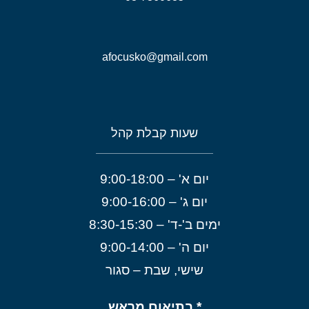
afocusko@gmail.com
שעות קבלת קהל
יום א' – 9:00-18:00
יום ג' – 9:00-16:00
ימים ב'-ד' – 8:30-15:30
יום ה' – 9:00-14:00
שישי, שבת – סגור
* בתיאום מראש