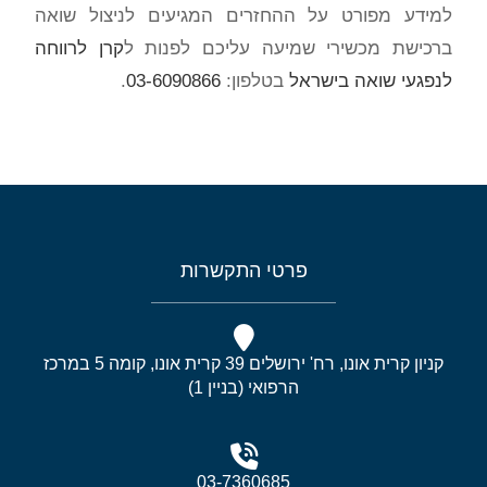
למידע מפורט על ההחזרים המגיעים לניצול שואה
ברכישת מכשירי שמיעה עליכם לפנות ל
קרן לרווחה
לנפגעי שואה בישראל
בטלפון:
03-6090866
.
פרטי התקשרות
קניון קרית אונו, רח' ירושלים 39 קרית אונו, קומה 5 במרכז
הרפואי (בניין 1)
03-7360685