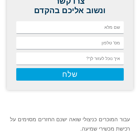
צרו קשר
ונשוב אליכם בהקדם
שלח
עבור המוכרים כניצולי שואה ישנם החזרים מסוימים על
רכישת מכשירי שמיעה.