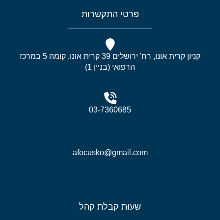
פרטי התקשרות
קניון קרית אונו, רח' ירושלים 39 קרית אונו, קומה 5 במרכז
הרפואי (בניין 1)
03-7360685
afocusko@gmail.com
שעות קבלת קהל