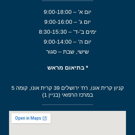
יום א' – 9:00-18:00
יום ג' – 9:00-16:00
ימים ב'-ד' – 8:30-15:30
יום ה' – 9:00-14:00
שישי, שבת – סגור
* בתיאום מראש
קניון קרית אונו, רח' ירושלים 39 קרית אונו, קומה 5
במרכז הרפואי (בניין 1)