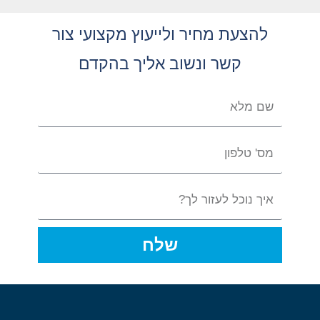
להצעת מחיר ולייעוץ מקצועי צור
קשר ונשוב אליך בהקדם
שלח