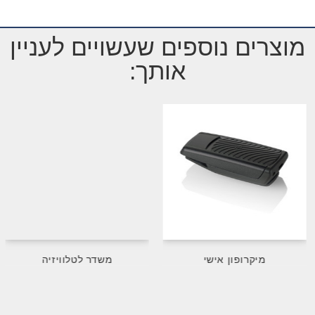
מוצרים נוספים שעשויים לעניין
אותך:
מיקרופון אישי
משדר לטלוויזיה