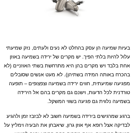
בעיות שמיעה הן עסק בהחלט לא נעים ולעתים, נזק שמיעתי
עלול להיות בלתי הפיך. יש מקרים של ירידה בשמיעה באוזן
אחת בלבד ויש מקרים בהן היא מתרחשת בשתי האוזניים (לא
בהכרח באותה המידה בשתיהן). לא מעט אנשים שסובלים
מפגיעה שמיעתית, חווים ירידה בשמיעה וצפצופים – תופעה
טורדנית לכל הדעות, וישנם גם מקרים בהם אל הירידה
בשמיעה נלווית גם פגיעה בשווי המשקל.
ברגע שמרגישים בירידה בשמיעה חשוב לא לבזבז זמן ולהגיע
לבדיקה אצל רופא אף אוזן גרון, שיאבחן את הבעיה וימליץ על