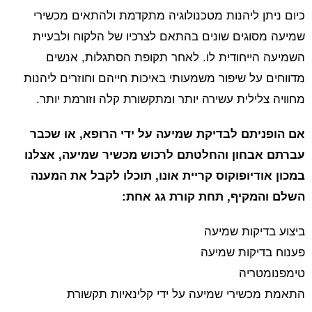
כיום ניתן ליהנות מטכנולוגיה מתקדמת ולהתאים מכשירי
שמיעה מסוגים שונים בהתאם לצרכיו של הלקוח ולבעיית
השמיעה הייחודית לו. לאחר תקופת הסתגלות, אנשים
מדווחים על שיפור משמעותי באיכות חייהם וחוזרים ליהנות
מחוויה צלילית עשירה יותר ומתקשורת קלה וזורמת יותר.
אם הופניתם לבדיקת שמיעה על ידי הרופא, או שכבר
עברתם אבחון והחלטתם לרכוש מכשיר שמיעה, אצלנו
במכון אודיופוקוס קריית אונו, תוכלו לקבל את המענה
השלם והמקיף, תחת קורת גג אחת:
ביצוע בדיקות שמיעה
פענוח בדיקות שמיעה
טימפנומטריה
התאמת מכשירי שמיעה על ידי קלינאיות תקשורת