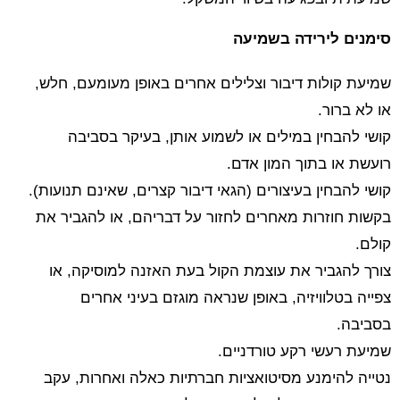
סימנים לירידה בשמיעה
שמיעת קולות דיבור וצלילים אחרים באופן מעומעם, חלש,
או לא ברור.
קושי להבחין במילים או לשמוע אותן, בעיקר בסביבה
רועשת או בתוך המון אדם.
קושי להבחין בעיצורים (הגאי דיבור קצרים, שאינם תנועות).
בקשות חוזרות מאחרים לחזור על דבריהם, או להגביר את
קולם.
צורך להגביר את עוצמת הקול בעת האזנה למוסיקה, או
צפייה בטלוויזיה, באופן שנראה מוגזם בעיני אחרים
בסביבה.
שמיעת רעשי רקע טורדניים.
נטייה להימנע מסיטואציות חברתיות כאלה ואחרות, עקב