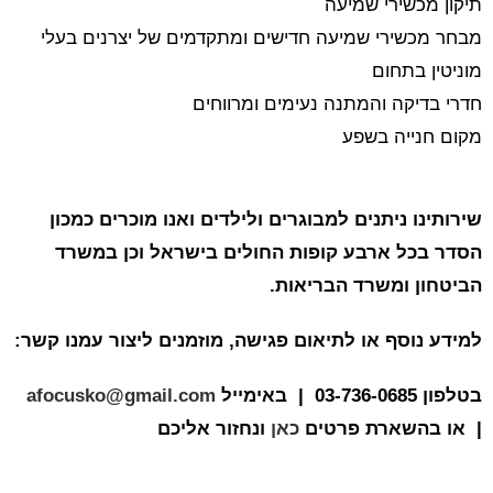
תיקון מכשירי שמיעה
מבחר מכשירי שמיעה חדישים ומתקדמים של יצרנים בעלי
מוניטין בתחום
חדרי בדיקה והמתנה נעימים ומרווחים
מקום חנייה בשפע
שירותינו ניתנים למבוגרים ולילדים ואנו מוכרים כמכון
הסדר בכל ארבע קופות החולים בישראל וכן במשרד
הביטחון ומשרד הבריאות.
למידע נוסף או לתיאום פגישה, מוזמנים ליצור עמנו קשר:
בטלפון 03-736-0685 | באימייל
afocusko@gmail.com
| או בהשארת פרטים
כאן
ונחזור אליכם