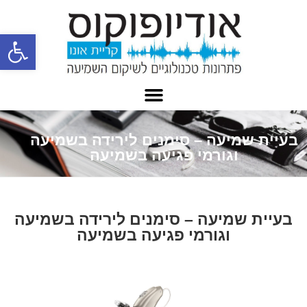
פתח
בעיית שמיעה – סימנים לירידה בשמיעה
וגורמי פגיעה בשמיעה
בעיית שמיעה – סימנים לירידה בשמיעה
וגורמי פגיעה בשמיעה