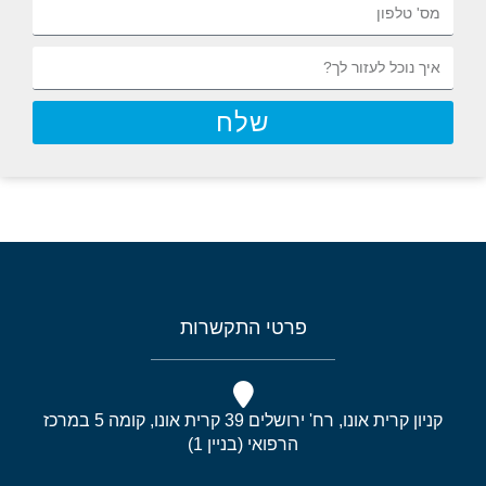
שלח
פרטי התקשרות
קניון קרית אונו, רח' ירושלים 39 קרית אונו, קומה 5 במרכז
הרפואי (בניין 1)