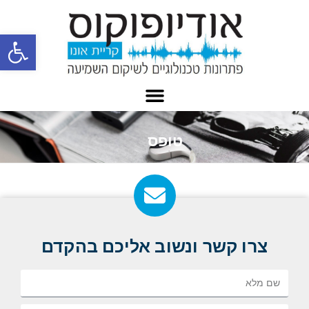
פתח
טופס
צרו קשר ונשוב אליכם בהקדם