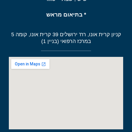
* בתיאום מראש
קניון קרית אונו, רח' ירושלים 39 קרית אונו, קומה 5
במרכז הרפואי (בניין 1)