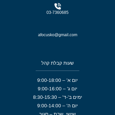
03-7360685
afocusko@gmail.com
שעות קבלת קהל
יום א' – 9:00-18:00
יום ג' – 9:00-16:00
ימים ב'-ד' – 8:30-15:30
יום ה' – 9:00-14:00
שישי, שבת – סגור