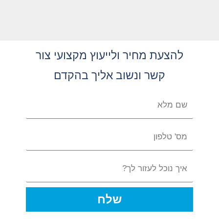
להצעת מחיר ולייעוץ מקצועי צור
קשר ונשוב אליך בהקדם
שלח