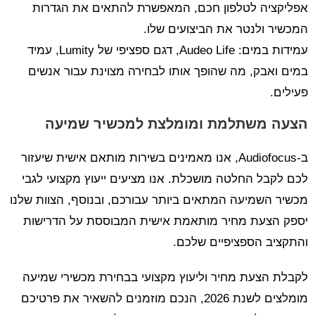
אפליקציה לטלפון חכם, המאפשרת להתאים את הגדרות
המכשיר ולנטר את הביצועים שלו.
עמידות במים: Audeo Life, דגם ספציפי של Lumity, עמיד
במים ואבק, מה שהופך אותו לבחירה מצוינת עבור אנשים
פעילים.
הצעה משתלמת ומומלצת למכשיר שמיעה
ב-Audiofocus, אנו מאמינים בשירות מותאם אישית שיעזור
לכם לקבל החלטה מושכלת. אנו מציעים ייעוץ מקצועי לגבי
מכשיר השמיעה המתאים ביותר עבורכם, ובנוסף, הצוות שלנו
יספק הצעת מחיר מותאמת אישית המבוססת על הדרישות
והתקציב הספציפיים שלכם.
לקבלת הצעת מחיר וליעוץ מקצועי בבחירת מכשירי שמיעה
מומלצים לשנת 2026, הנכם מוזמנים להשאיר את פרטיכם