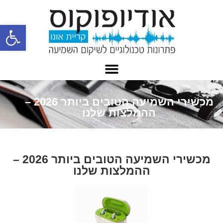
פתח
מכשירי השמיעה הטובים ביותר 2026 –
ההמלצות שלנו
מכשירי השמיעה הטובים ביותר 2026 –
ההמלצות שלנו