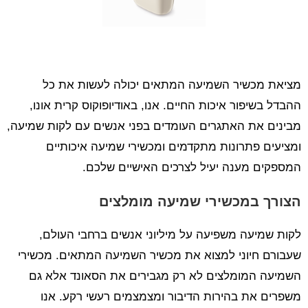
מציאת מכשיר השמיעה המתאים יכולה לעשות את כל
ההבדל בשיפור איכות החיים. אנו, באודיופוקוס קרית אונו,
מבינים את האתגרים העומדים בפני אנשים עם לקות שמיעה,
ומציעים פתרונות מתקדמים ומכשירי שמיעה איכותיים
המספקים מענה יעיל לצרכים האישיים שלכם.
הצורך במכשירי שמיעה מומלצים
לקות שמיעה משפיעה על מיליוני אנשים ברחבי העולם,
שעבורם חיוני למצוא את מכשיר השמיעה המתאים. מכשירי
השמיעה המומלצים לא רק מגבירים את הסאונד אלא גם
משפרים את בהירות הדיבור ומצמצמים רעשי רקע. אנו