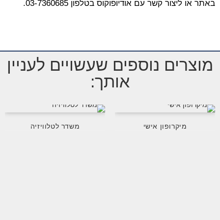
באתר או ליצור קשר עם אודיופוקוס בטלפון 03-7360685.
מוצרים נוספים שעשויים לעניין
אותך:
מיקרופון אישי
משדר לטלוויזיה