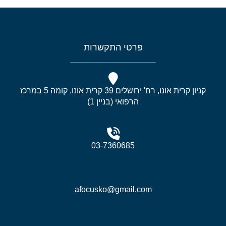
פרטי התקשרות
קניון קרית אונו, רח' ירושלים 39 קרית אונו, קומה 5 במרכז
הרפואי (בניין 1)
03-7360685
afocusko@gmail.com