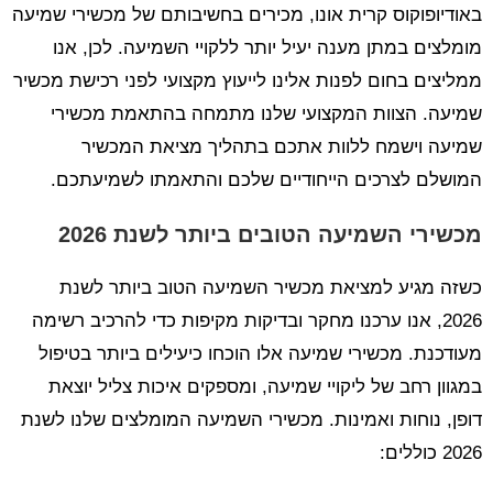
באודיופוקוס קרית אונו, מכירים בחשיבותם של מכשירי שמיעה
מומלצים במתן מענה יעיל יותר ללקויי השמיעה. לכן, אנו
ממליצים בחום לפנות אלינו לייעוץ מקצועי לפני רכישת מכשיר
שמיעה. הצוות המקצועי שלנו מתמחה בהתאמת מכשירי
שמיעה וישמח ללוות אתכם בתהליך מציאת המכשיר
המושלם לצרכים הייחודיים שלכם והתאמתו לשמיעתכם.
מכשירי השמיעה הטובים ביותר לשנת 2026
כשזה מגיע למציאת מכשיר השמיעה הטוב ביותר לשנת
2026, אנו ערכנו מחקר ובדיקות מקיפות כדי להרכיב רשימה
מעודכנת. מכשירי שמיעה אלו הוכחו כיעילים ביותר בטיפול
במגוון רחב של ליקויי שמיעה, ומספקים איכות צליל יוצאת
דופן, נוחות ואמינות. מכשירי השמיעה המומלצים שלנו לשנת
2026 כוללים: