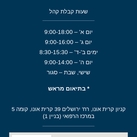
שעות קבלת קהל
יום א' – 9:00-18:00
יום ג' – 9:00-16:00
ימים ב'-ד' – 8:30-15:30
יום ה' – 9:00-14:00
שישי, שבת – סגור
* בתיאום מראש
קניון קרית אונו, רח' ירושלים 39 קרית אונו, קומה 5
במרכז הרפואי (בניין 1)