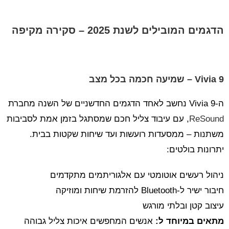
הדגמים המובילים לשנת 2025 – סקירה מקיפה
Vivia 9 – שמיעה חכמה בכל מצב
ה-Vivia 9 נחשב לאחד הדגמים החדשניים של השנה מחברת
ReSound
, עם עיבוד צליל חכם שמסתגל בזמן אמת לסביבות
משתנות – ממסעדות רועשות ועד שיחות שקטות בבית.
יתרונות בולטים:
ניהול רעשים אוטומטי עם אלגוריתמים מתקדמים
חיבור ישיר ל-Bluetooth להזרמת שיחות ומוזיקה
עיצוב קטן ובלתי מורגש
מתאים במיוחד ל:
אנשים המחפשים איכות צליל גבוהה