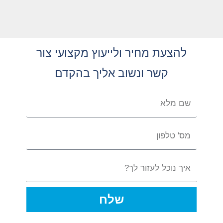
להצעת מחיר ולייעוץ מקצועי צור
קשר ונשוב אליך בהקדם
שלח