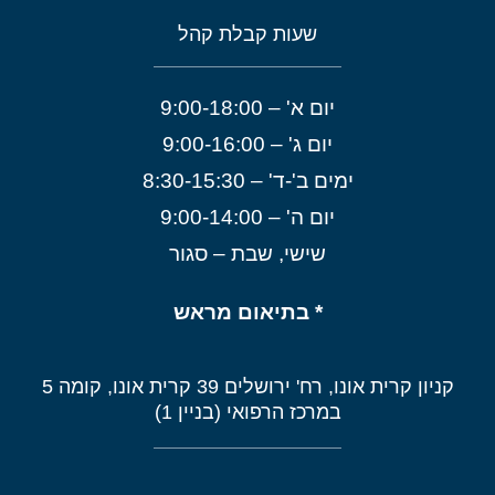
שעות קבלת קהל
יום א' – 9:00-18:00
יום ג' – 9:00-16:00
ימים ב'-ד' – 8:30-15:30
יום ה' – 9:00-14:00
שישי, שבת – סגור
* בתיאום מראש
קניון קרית אונו, רח' ירושלים 39 קרית אונו, קומה 5
במרכז הרפואי (בניין 1)