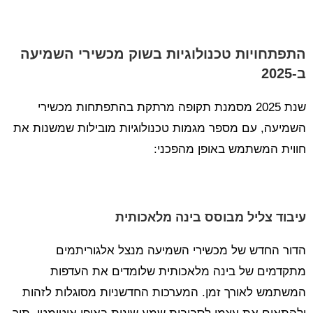
התפתחויות טכנולוגיות בשוק מכשירי השמיעה
ב-2025
שנת 2025 מסמנת תקופה מרתקת בהתפתחות מכשירי
השמיעה, עם מספר מגמות טכנולוגיות מובילות שמשנות את
חווית המשתמש באופן מהפכני:
עיבוד צליל מבוסס בינה מלאכותית
הדור החדש של מכשירי השמיעה מנצל אלגוריתמים
מתקדמים של בינה מלאכותית שלומדים את העדפות
המשתמש לאורך זמן. המערכות החדשניות מסוגלות לזהות