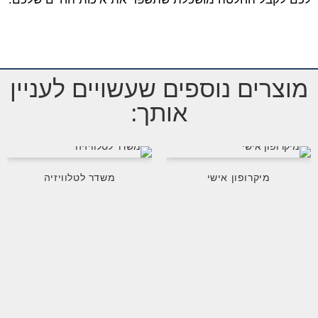
מוצרים נוספים שעשויים לעניין
אותך:
מיקרופון אישי
משדר לטלוויזיה