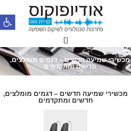
פתח
מכשירי שמיעה חדשים – דגמים מומלצים,
חדשים ומתקדמים
מכשירי שמיעה חדשים – דגמים מומלצים,
חדשים ומתקדמים