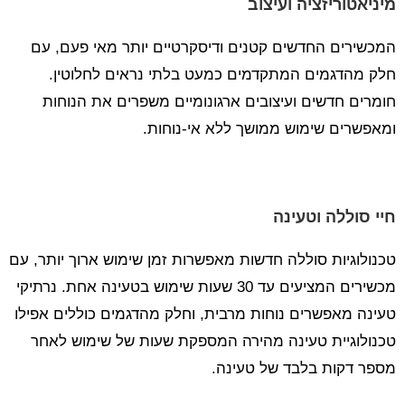
מיניאטוריזציה ועיצוב
המכשירים החדשים קטנים ודיסקרטיים יותר מאי פעם, עם
חלק מהדגמים המתקדמים כמעט בלתי נראים לחלוטין.
חומרים חדשים ועיצובים ארגונומיים משפרים את הנוחות
ומאפשרים שימוש ממושך ללא אי-נוחות.
חיי סוללה וטעינה
טכנולוגיות סוללה חדשות מאפשרות זמן שימוש ארוך יותר, עם
מכשירים המציעים עד 30 שעות שימוש בטעינה אחת. נרתיקי
טעינה מאפשרים נוחות מרבית, וחלק מהדגמים כוללים אפילו
טכנולוגיית טעינה מהירה המספקת שעות של שימוש לאחר
מספר דקות בלבד של טעינה.