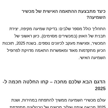
כיצד מתבצעת ההתאמה האישית של מכשיר
השמיעה?
התהליך כולל מספר שלבים: בדיקת שמיעה מקיפה, יצירת
תבנית של האוזן (במכשירים מסוימים), כיוון ראשוני של
המכשיר, ופגישות מעקב לכיוונים נוספים. בשנת 2025, תוכנות
הכיוון מתקדמות מאוד ומאפשרות התאמה מדויקת לפרופיל
השמיעה האישי.
הדגם הבא שלכם מחכה – קחו החלטה חכמה ל-
2025
עולם מכשירי השמיעה ממשיך להתפתח במהירות, ושנת
2025 מביאה איתה שילוב מרשים של טכנולוגיה מתקדמת,