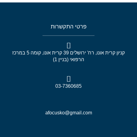
פרטי התקשרות
קניון קרית אונו, רח' ירושלים 39 קרית אונו, קומה 5 במרכז
הרפואי (בניין 1)
03-7360685
afocusko@gmail.com