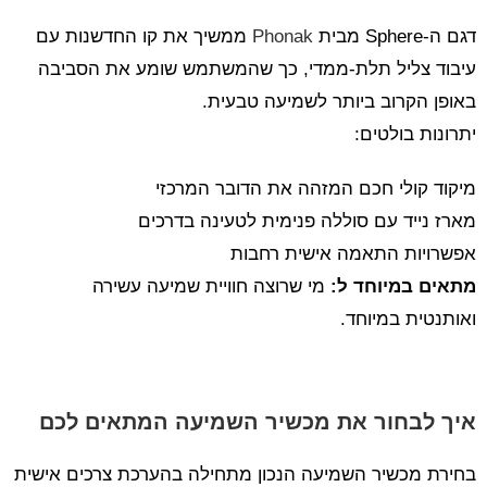
דגם ה-Sphere מבית
Phonak
ממשיך את קו החדשנות עם
עיבוד צליל תלת-ממדי, כך שהמשתמש שומע את הסביבה
באופן הקרוב ביותר לשמיעה טבעית.
יתרונות בולטים:
מיקוד קולי חכם המזהה את הדובר המרכזי
מארז נייד עם סוללה פנימית לטעינה בדרכים
אפשרויות התאמה אישית רחבות
מתאים במיוחד ל:
מי שרוצה חוויית שמיעה עשירה
ואותנטית במיוחד.
איך לבחור את מכשיר השמיעה המתאים לכם
בחירת מכשיר השמיעה הנכון מתחילה בהערכת צרכים אישית