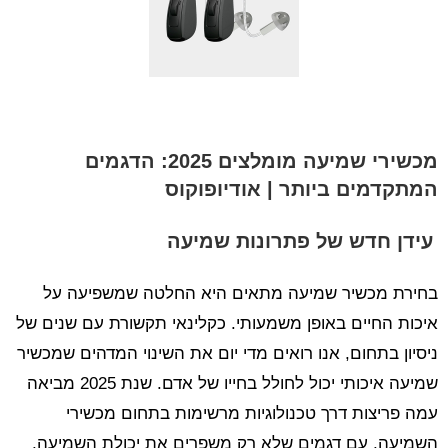
מכשירי שמיעה מומלצים 2025: הדגמים
המתקדמים ביותר | אודיופוקוס
עידן חדש של פתרונות שמיעה
בחירת מכשיר שמיעה מתאים היא החלטה שמשפיעה על
איכות החיים באופן משמעותי. כקלינאי תקשורת עם שנים של
ניסיון בתחום, אנו רואים מדי יום את השינוי המדהים שמכשיר
שמיעה איכותי יכול לחולל בחייו של אדם. שנת 2025 מביאה
עמה פריצות דרך טכנולוגיות מרשימות בתחום מכשירי
השמיעה, עם דגמים שלא רק משפרים את יכולת השמיעה,