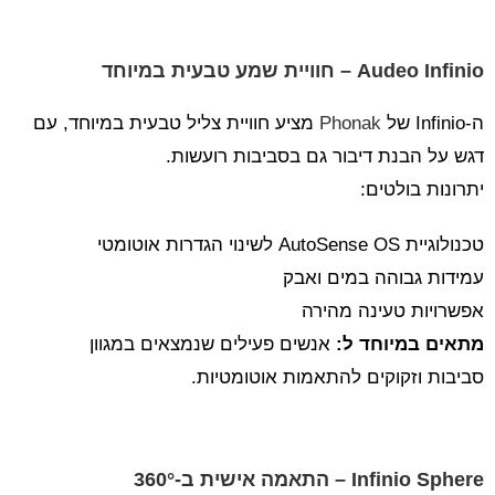
Audeo Infinio – חוויית שמע טבעית במיוחד
ה-Infinio של
Phonak
מציע חוויית צליל טבעית במיוחד, עם
דגש על הבנת דיבור גם בסביבות רועשות.
יתרונות בולטים:
טכנולוגיית AutoSense OS לשינוי הגדרות אוטומטי
עמידות גבוהה במים ואבק
אפשרויות טעינה מהירה
מתאים במיוחד ל:
אנשים פעילים שנמצאים במגוון
סביבות וזקוקים להתאמות אוטומטיות.
Infinio Sphere – התאמה אישית ב-360°