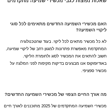
שאלות נפוצות לגבי מכשירי שמיעה מתקדמים
האם מכשירי השמיעה החדשים מתאימים לכל סוגי
ליקויי השמיעה?
לא כל מכשיר מתאים לכל ליקוי. בעוד שהטכנולוגיה
המתקדמת מאפשרת פתרונות למגוון רחב של ליקויי שמיעה,
חשוב להתאים את המכשיר לסוג ולחומרת הליקוי.
באודיופוקוס אנו מבצעים בדיקות מקיפות לפני המלצה על
מכשיר ספציפי.
מה אורך החיים הצפוי של מכשירי השמיעה החדשים?
מכשירי השמיעה המתקדמים של 2025 מתוכננים לאורך חיים