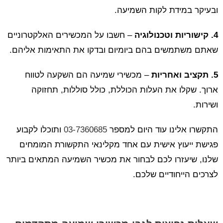
ובעיקר במידת לקות השמיעה.
4. קישוריות וטכנולוגיה
– חשבו על המכשירים האלקטרוניים
שאתם משתמשים בהם ביומיום ובדקו את התאימות אליהם.
5. תקציב ואחריות
– מכשירי שמיעה הם השקעה לטווח
ארוך. שקלו את העלות הכוללת, כולל סוללות, תחזוקה
ושירות.
התקשרו אלינו עוד היום למספר
03-7360685
ותוכלו לקבוע
פגישת ייעוץ אישית עם אחד מקלינאי התקשורת המומחים
שלנו, שיעזרו לכם לבחור את מכשיר השמיעה המתאים ביותר
לצרכים הייחודיים שלכם.