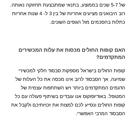
של 5-7 שנים בממוצע, בתנאי שמתבצעת תחזוקה נאותה.
רוב היבואנים מציעים אחריות של בין 3 ל- 4 שנות אחריות
כתלות בהסכמים מול הגופים השונים.
האם קופות החולים מכסות את עלות המכשירים
המתקדמים?
קופות החולים בישראל מספקות סבסוד חלקי למכשירי
שמיעה, אך הסבסוד לרוב אינו מכסה את כל העלות של
הדגמים המתקדמים ביותר ויש השתתפות עצמית של
המטופל. באודיופוקוס אנו עובדים בשיתוף פעולה עם כל
קופות החולים ונסייע לכם למצות את זכויותיכם ולקבל את
הסבסוד המרבי האפשרי.