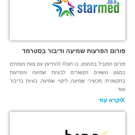
פורום הפרעות שמיעה ודיבור בסטרמד
פורום המוביל בתחומו, בו תוכלו להתייעץ עם צוות מומחים
במגוון נושאים הקשורים לבעיות שמיעה והפרעות
בתקשורת: מכשירי שמיעה, ליקויי שמיעה, בעיות בדיבור
ועוד
קרא עוד