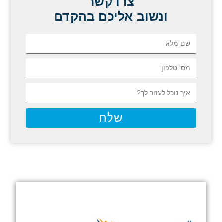
צרו קשר
ונשוב אליכם בהקדם
שלח