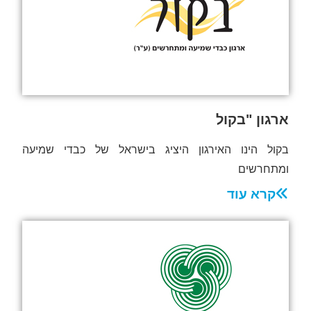
ארגון "בקול
בקול הינו האירגון היציג בישראל של כבדי שמיעה
ומתחרשים
קרא עוד