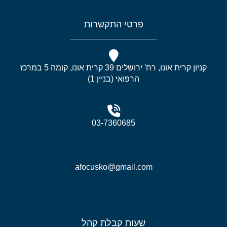
פרטי התקשרות
קניון קרית אונו, רח' ירושלים 39 קרית אונו, קומה 5 במרכז
הרפואי (בניין 1)
03-7360685
afocusko@gmail.com
שעות קבלת קהל