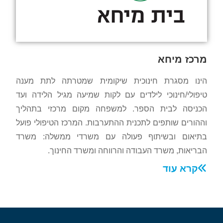
מרכז מיחא
הינו מסגרת חינוכית שיקומית שמטרתה לתת מענה
טיפולי/חינוכי לילדים עם לקות שמיעה מגיל הלידה ועד
הכניסה לבית הספר. למשפחה מקום מרכזי בתהליך
וההורים שותפים לתכנית ההתערבות. המרכז הטיפולי פועל
בתיאום ובשיתוף פעולה עם משרדי ממשלה: משרד
הבריאות, משרד העבודה והרווחה ומשרד החינוך.
קרא עוד