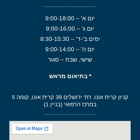
יום א' – 9:00-18:00
יום ג' – 9:00-16:00
ימים ב'-ד' – 8:30-15:30
יום ה' – 9:00-14:00
שישי, שבת – סגור
* בתיאום מראש
קניון קרית אונו, רח' ירושלים 39 קרית אונו, קומה 5
במרכז הרפואי (בניין 1)