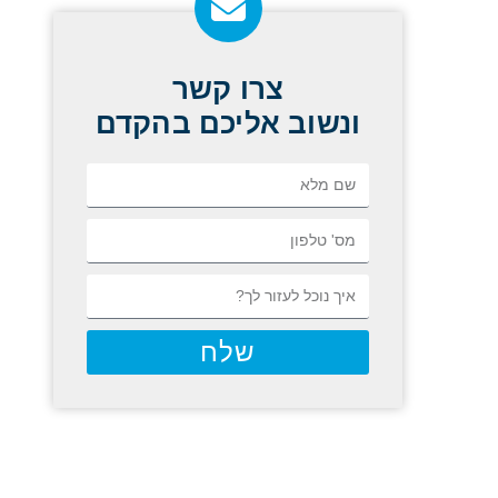
צרו קשר
ונשוב אליכם בהקדם
שלח