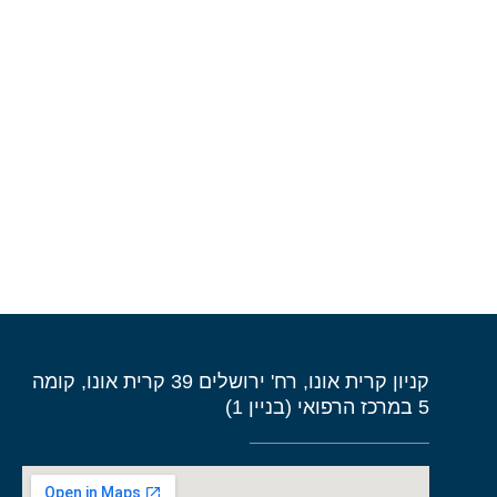
קניון קרית אונו, רח' ירושלים 39 קרית אונו, קומה
5 במרכז הרפואי (בניין 1)