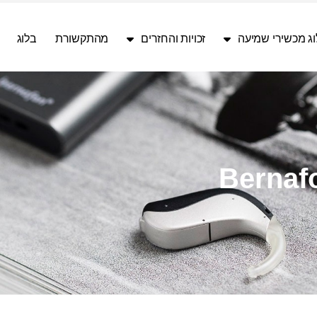
ג מכשירי שמיעה
זכויות והחזרים
מהתקשורת
בלוג
Bernaf