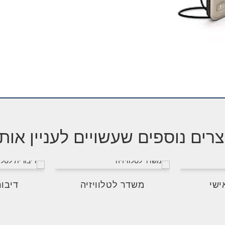
רים נוספים שעשויים לעניין אות
ישי
משדר לטלוויזיה
דיבור