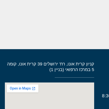
קניון קרית אונו, רח' ירושלים 39 קרית אונו, קומה
5 במרכז הרפואי (בניין 1)