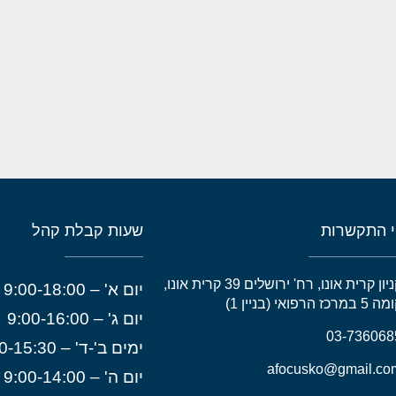
 התקשרות
שעות קבלת קהל
קניון קרית אונו, רח' ירושלים 39 קרית אונו,
יום א' – 9:00-18:00
 במרכז הרפואי (בניין 1)
יום ג' – 9:00-16:00
03-736068
ימים ב'-ד' – 8:30-15:30
afocusko@gmail.co
יום ה' – 9:00-14:00