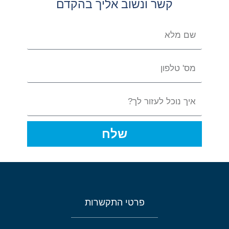
קשר ונשוב אליך בהקדם
שלח
פרטי התקשרות