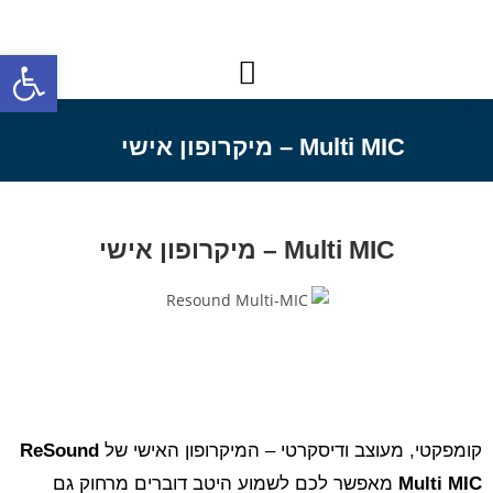
פתח
Multi MIC – מיקרופון אישי
Multi MIC – מיקרופון אישי
קומפקטי, מעוצב ודיסקרטי – המיקרופון האישי של
ReSound
Multi MIC
מאפשר לכם לשמוע היטב דוברים מרחוק גם