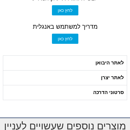
לחץ כאן
מדריך למשתמש באנגלית
לחץ כאן
לאתר היבואן
לאתר יצרן
סרטוני הדרכה
מוצרים נוספים שעשויים לעניין