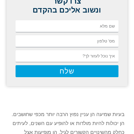
צרו קשר
ונשוב אליכם בהקדם
שלח
בעיות שמיעה הן עניין נפוץ הרבה יותר מכפי שחושבים.
הן יכולות להיות מולדות או להופיע עם השנים, לעיתים
כחלק מהשינויים הקשורים לגיל. הן מופיעות אצל