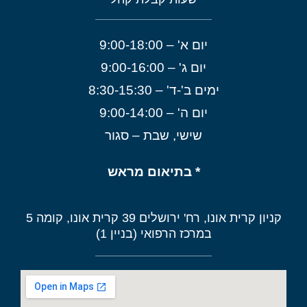
יום א' – 9:00-18:00
יום ג' – 9:00-16:00
ימים ב'-ד' – 8:30-15:30
יום ה' – 9:00-14:00
שישי, שבת – סגור
* בתיאום מראש
קניון קרית אונו, רח' ירושלים 39 קרית אונו, קומה 5
במרכז הרפואי (בניין 1)