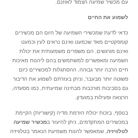
עם מכשיר שמיעה הצמוד לאוזנם.
לשמוע את החיים
כדאי לדעת שמכשירי השמיעה של היום הם מכשירים
קומפקטיים מאד שכמעט ואינם נראים לעין וכמעט
ואינם מורגשים. הם משפרים משמעותית את יכולת
השמיעה ומאפשרים למשתמשים בהם ליהנות מאיכות
חיים הרבה יותר גבוהה. ההסתגלות למכשירים כיום
פשוטה יותר מבעבר, וניתן בעזרתם לשמוע את הדיבור
גם בסביבות מורכבות מבחינה שמיעתית, כמו מסעדה,
הרצאה ופעילות במועדון.
בנוסף, בזכות יכולת הזרמת מדיה (קישוריות) הקיימת
במכשירים המתקדמים, ניתן להיעזר ב
מכשיר שמיעה
לטלוויזיה
, שמאפשר להנות משמיעת הנאמר בטלוויזיה