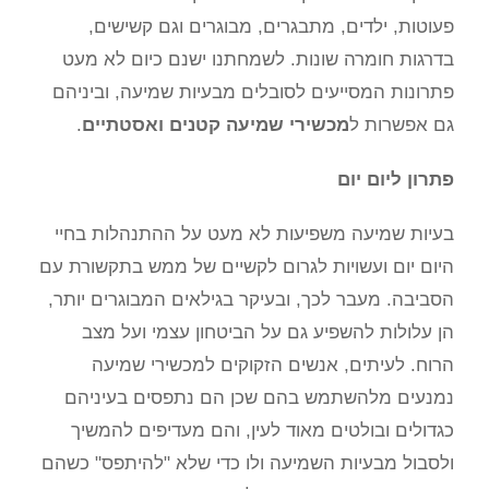
פעוטות, ילדים, מתבגרים, מבוגרים וגם קשישים,
בדרגות חומרה שונות. לשמחתנו ישנם כיום לא מעט
פתרונות המסייעים לסובלים מבעיות שמיעה, וביניהם
גם אפשרות ל
מכשירי שמיעה קטנים ואסטתיים
.
פתרון ליום יום
בעיות שמיעה משפיעות לא מעט על ההתנהלות בחיי
היום יום ועשויות לגרום לקשיים של ממש בתקשורת עם
הסביבה. מעבר לכך, ובעיקר בגילאים המבוגרים יותר,
הן עלולות להשפיע גם על הביטחון עצמי ועל מצב
הרוח. לעיתים, אנשים הזקוקים למכשירי שמיעה
נמנעים מלהשתמש בהם שכן הם נתפסים בעיניהם
כגדולים ובולטים מאוד לעין, והם מעדיפים להמשיך
ולסבול מבעיות השמיעה ולו כדי שלא "להיתפס" כשהם