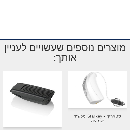
מוצרים נוספים שעשויים לעניין
אותך:
סטארקי - Starkey מכשיר
שמיעה