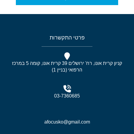
פרטי התקשרות
קניון קרית אונו, רח' ירושלים 39 קרית אונו, קומה 5 במרכז
הרפואי (בניין 1)
03-7360685
afocusko@gmail.com