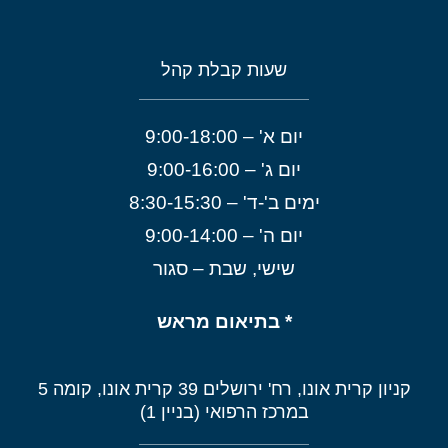
שעות קבלת קהל
יום א' – 9:00-18:00
יום ג' – 9:00-16:00
ימים ב'-ד' – 8:30-15:30
יום ה' – 9:00-14:00
שישי, שבת – סגור
* בתיאום מראש
קניון קרית אונו, רח' ירושלים 39 קרית אונו, קומה 5
במרכז הרפואי (בניין 1)