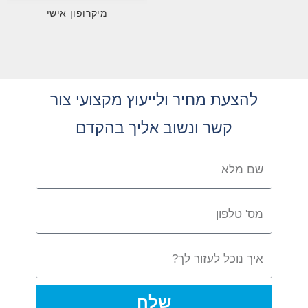
מיקרופון אישי
להצעת מחיר ולייעוץ מקצועי צור
קשר ונשוב אליך בהקדם
שלח